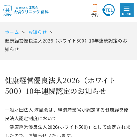
MENU
予約
ホーム
お知らせ
健康経営優良法人2026（ホワイト500）10年連続認定のお
知らせ
健康経営優良法人2026（ホワイト
500）10年連続認定のお知らせ
一般財団法人 淳風会は、経済産業省が認定する健康経営優
良法人認定制度において
「健康経営優良法人2026(ホワイト500)」として認定されま
したので、お知らせいたします。