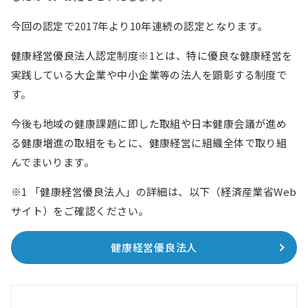
今回の認定で2017年より10年連続の認定となります。
健康経営優良法人認定制度※1とは、特に優良な健康経営を
実践している大企業や中小企業等の法人を顕彰する制度で
す。
今後も地域の健康課題に即した取組や日本健康会議が進め
る健康増進の取組をもとに、健康経営に組織全体で取り組
んでまいります。
※1 「健康経営優良法人」の詳細は、以下（経済産業省Web
サイト）をご確認ください。
健康経営優良法人