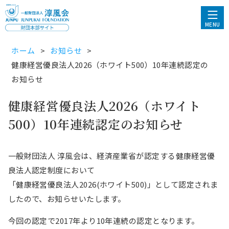
MENU
ホーム
お知らせ
健康経営優良法人2026（ホワイト500）10年連続認定の
お知らせ
健康経営優良法人2026（ホワイト
500）10年連続認定のお知らせ
一般財団法人 淳風会は、経済産業省が認定する健康経営優
良法人認定制度において
「健康経営優良法人2026(ホワイト500)」として認定されま
したので、お知らせいたします。
今回の認定で2017年より10年連続の認定となります。