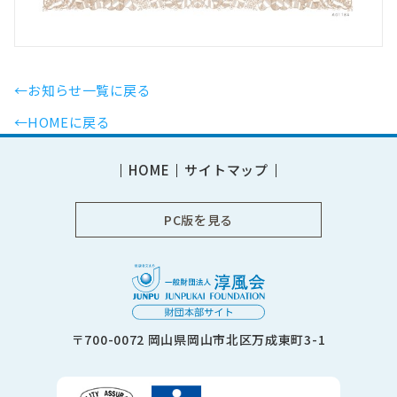
←お知らせ一覧に戻る
←HOMEに戻る
HOME
サイトマップ
PC版を見る
〒700-0072 岡山県岡山市北区万成東町3-1