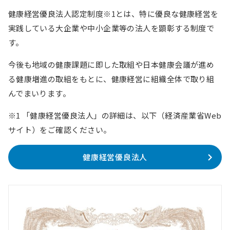
健康経営優良法人認定制度※1とは、特に優良な健康経営を
実践している大企業や中小企業等の法人を顕彰する制度で
す。
今後も地域の健康課題に即した取組や日本健康会議が進め
る健康増進の取組をもとに、健康経営に組織全体で取り組
んでまいります。
※1 「健康経営優良法人」の詳細は、以下（経済産業省Web
サイト）をご確認ください。
健康経営優良法人