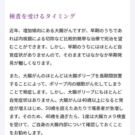
検査を受けるタイミング
近年、増加傾向にある大腸がんですが、早期のうちであ
れば内視鏡による切除など比較的簡単な治療で完治を望
むことができます。しかし、早期のうちにはほとんど自
覚症状がありませんので、そのままではなかなか早期発
見が難しくなります。
また、大腸がんのほとんどは大腸ポリープを長期間放置
することによって、ポリープ内の細胞がん化してしまう
ことで発症します。しかし、大腸ポリープにもほとんど
自覚症状はありません。大腸がんは40歳以上になると発
症が増えはじめ、50歳を超えたあたりで罹患者が急増し
ます。そのため、40歳を過ぎたら、1度は大腸カメラ検査
を受けて、ご自身の大腸内部について確認しておくこと
をお勧めします。