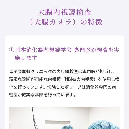
大腸内視鏡検査
（大腸カメラ）の特徴
①日本消化器内視鏡学会 専門医が検査を実
施します
淳風会倉敷クリニックの内視鏡検査は専門医が担当し、
精密な診断が可能な内視鏡（NBI拡大内視鏡）を使用し検
査を行っています。切除したポリープは消化器専門の病
理医が確実な診断を行っています。