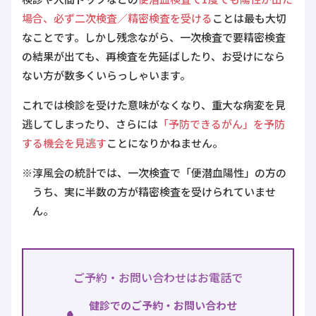
場合、必ず二次検査／精密検査を受ける
ことは最も大切
なことです。しかし残念ながら、一次検査で要精密検査
の結果が出ても、再検査を先延ばしたり、お受けになら
ない方が数多くいらっしゃいます。
これでは検診を受けた意味がなくなり、重大な病変を見
逃してしまったり、さらには
「予防できるがん」を予防
する機会を見逃す
ことになりかねません。
※淳風会の統計では、一次検査で「便潜血陽性」の方の
うち、実に半数の方が精密検査を受けられていませ
ん。
ご予約・お問い合わせはお電話で
健診でのご予約・
お問い合わせ