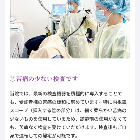
②苦痛の少ない検査です
当院では、最新の検査機器を積極的に導入することで
も、受診者様の苦痛の緩和に努めています。特に内視鏡
スコープ（挿入する管の部分）は、細く柔らかい苦痛の
少ないものを使用しているため、鎮静剤の使用がなくて
も、苦痛なく検査を受けていただけます。検査後もご自
身で運転しての帰宅が可能です。