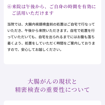
⑥来院は午後から、ご自身の時間を有効に
ご活用いただけます
当院では、大腸内視鏡検査前の処置はご自宅で行なって
いただき、午後から来院いただきます。自宅で処置を行
っていただいても、自宅を出られるまでにはお腹も落ち
着くよう、処置をしていただく時間をご案内しておりま
すので、安心してお越しください。
大腸がんの現状と
精密検査の重要性について