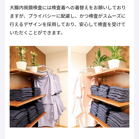
大腸内視鏡検査には検査着への着替えをお願いしており
ますが、プライバシーに配慮し、かつ検査がスムーズに
行えるデザインを採用しており、安心して検査を受けて
いただくことができます。