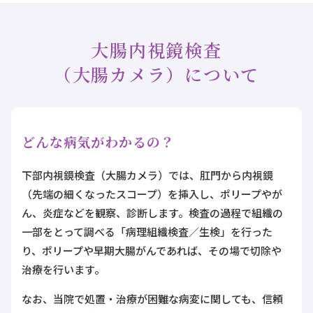
大腸内視鏡検査
（大腸カメラ）について
どんな病気がわかるの？
下部内視鏡検査（大腸カメラ）では、肛門から内視鏡
（先端の細くなったスコープ）を挿入し、ポリープやが
ん、炎症などを観察、診断します。検査の過程で組織の
一部をとって調べる「病理組織検査／生検」を行った
り、ポリープや早期大腸がんであれば、その場で切除や
治療を行います。
なお、当院で処置・治療が困難な病変に関しても、信頼