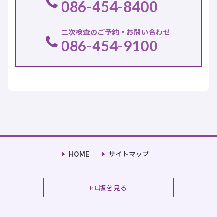
086-454-8400
二次検査のご予約・
お問い合わせ
086-454-9100
HOME
サイトマップ
PC版を見る