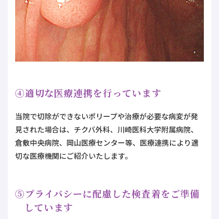
④適切な医療連携を行っています
当院で切除ができないポリープや治療が必要な病変が発
見された場合は、チクバ外科、川崎医科大学附属病院、
倉敷中央病院、岡山医療センター等、医療連携により適
切な医療機関にご紹介いたします。
⑤プライバシーに配慮した検査着をご準備
しています