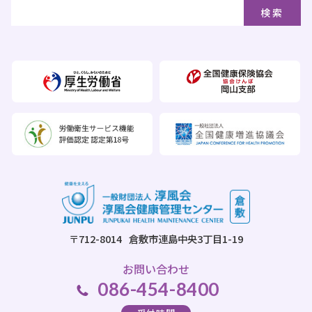
〒712-8014
倉敷市連島中央3丁目1-19
お問い合わせ
086-454-8400