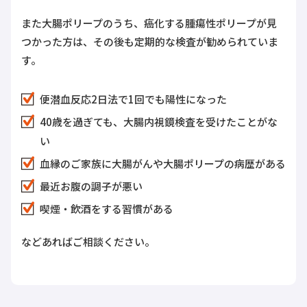
また大腸ポリープのうち、癌化する腫瘍性ポリープが見
つかった方は、その後も定期的な検査が勧められていま
す。
便潜血反応2日法で1回でも陽性になった
40歳を過ぎても、大腸内視鏡検査を受けたことがな
い
血縁のご家族に大腸がんや大腸ポリープの病歴がある
最近お腹の調子が悪い
喫煙・飲酒をする習慣がある
などあればご相談ください。