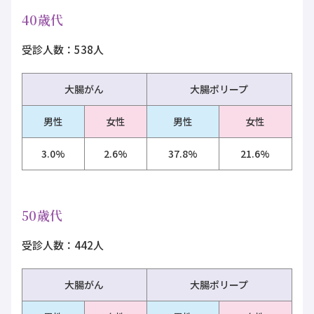
40歳代
受診人数：538人
大腸がん
大腸ポリープ
男性
女性
男性
女性
3.0%
2.6%
37.8%
21.6%
50歳代
受診人数：442人
大腸がん
大腸ポリープ