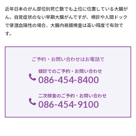
近年日本のがん部位別死亡数でも上位に位置している大腸が
ん。
自覚症状のない早期大腸がんですが、検診や人間ドック
で便潜血陽性の場合、
大腸内視鏡検査は高い精度で有効で
す。
ご予約・お問い合わせはお電話で
健診でのご予約・
お問い合わせ
086-454-8400
二次検査のご予約・
お問い合わせ
086-454-9100