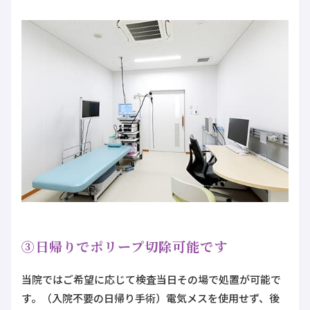
③日帰りでポリープ切除可能です
当院ではご希望に応じて検査当日その場で処置が可能で
す。（入院不要の日帰り手術）電気メスを使用せず、後