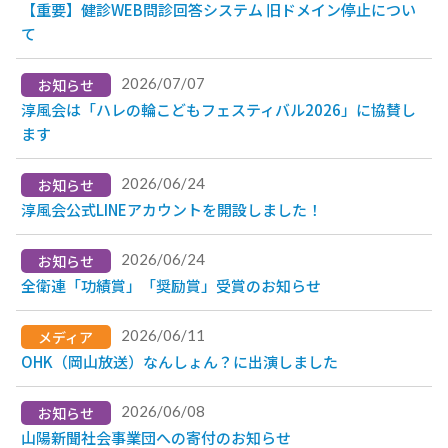
【重要】健診WEB問診回答システム 旧ドメイン停止につい
て
2026/07/07
お知らせ
淳風会は「ハレの輪こどもフェスティバル2026」に協賛し
ます
2026/06/24
お知らせ
淳風会公式LINEアカウントを開設しました！
2026/06/24
お知らせ
全衛連「功績賞」「奨励賞」受賞のお知らせ
2026/06/11
メディア
OHK（岡山放送）なんしょん？に出演しました
2026/06/08
お知らせ
山陽新聞社会事業団への寄付のお知らせ