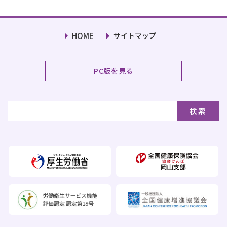
HOME
サイトマップ
PC版を見る