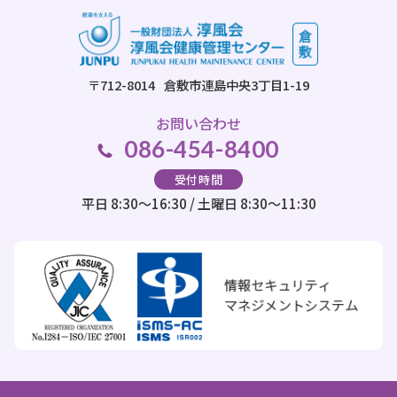
〒712-8014
倉敷市連島中央3丁目1-19
お問い合わせ
086-454-8400
受付時間
平日 8:30～16:30 / 土曜日 8:30～11:30