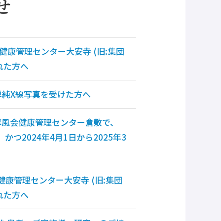
せ
会健康管理センター大安寺 (旧:集団
れた方へ
部単純X線写真を受けた方へ
淳風会健康管理センター倉敷で、
かつ2024年4月1日から2025年3
健康管理センター大安寺 (旧:集団
れた方へ