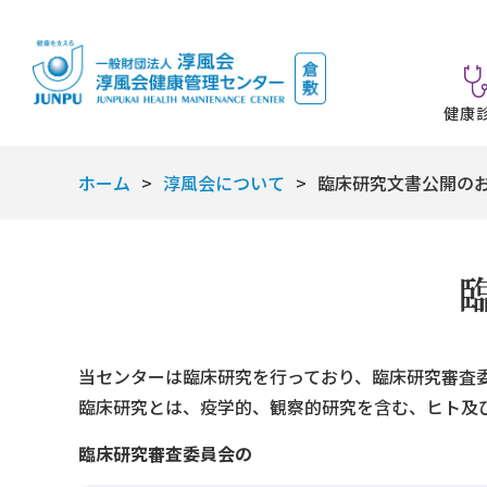
健康
ホーム
淳風会について
臨床研究文書公開の
当センターは臨床研究を行っており、臨床研究審査
臨床研究とは、疫学的、観察的研究を含む、ヒト及
臨床研究審査委員会の