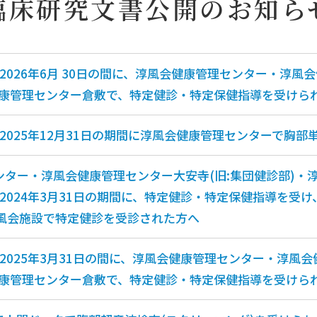
臨床研究文書公開の
お知ら
ら2026年6月 30日の間に、淳風会健康管理センター・淳風
健康管理センター倉敷で、特定健診・特定保健指導を受けら
から2025年12月31日の期間に淳風会健康管理センターで胸
ンター・淳風会健康管理センター大安寺(旧:集団健診部)・
ら2024年3月31日の期間に、特定健診・特定保健指導を受け、
淳風会施設で特定健診を受診された方へ
から2025年3月31日の間に、淳風会健康管理センター・淳風会
健康管理センター倉敷で、特定健診・特定保健指導を受けら