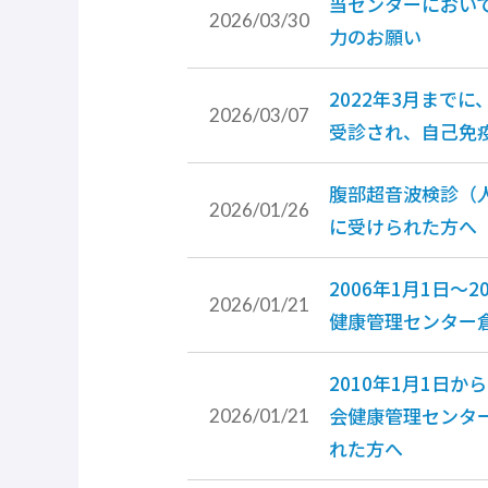
当センターにおい
2026/03/30
力のお願い
2022年3月ま
2026/03/07
受診され、自己免
腹部超音波検診（人
2026/01/26
に受けられた方へ
2006年1月1日
2026/01/21
健康管理センター
2010年1月1日
会健康管理センタ
2026/01/21
れた方へ