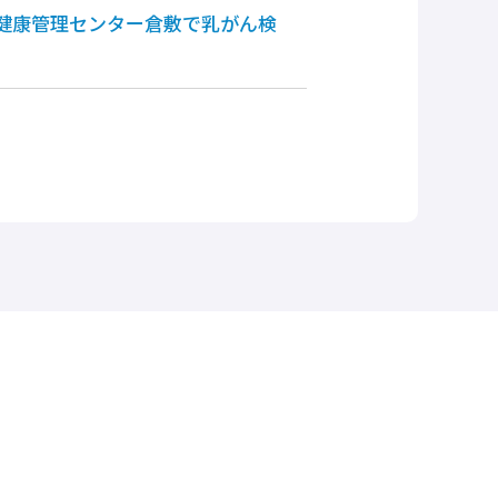
風会健康管理センター倉敷で乳がん検