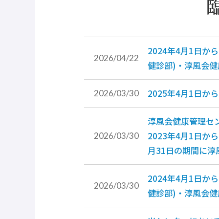
2024年4月1日か
2026/04/22
健診部)・淳風会
2025年4月1日
2026/03/30
淳風会健康管理セ
2023年4月1日か
2026/03/30
月31日の期間に
2024年4月1日
2026/03/30
健診部)・淳風会