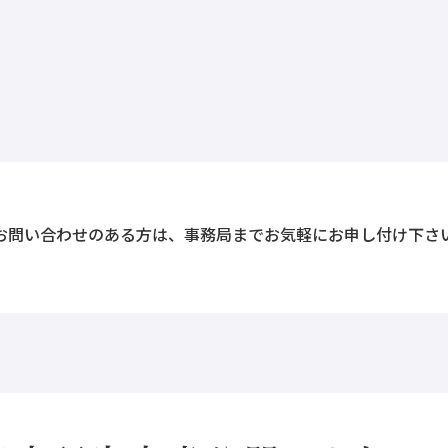
お問い合わせのある方は、事務局までお気軽にお申し付け下さ