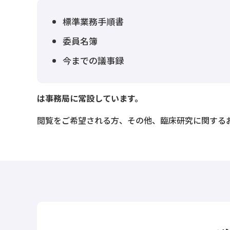
標準業務手順書
委員名簿
今までの議事録
は事務局に常設しています。
閲覧をご希望される方、その他、臨床研究に関する