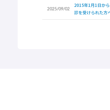
2015年1月1日
2025/09/02
診を受けられた方