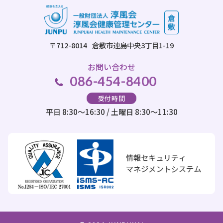
〒712-8014
倉敷市連島中央3丁目1-19
お問い合わせ
086-454-8400
受付時間
平日 8:30～16:30 / 土曜日 8:30～11:30