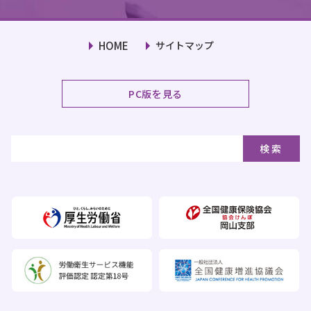
HOME
サイトマップ
PC版を見る