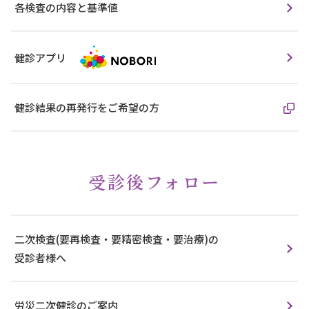
各検査の内容と基準値
健診アプリ
健診結果の再発行をご希望の方
受診後フォロー
二次検査(要再検査・要精密検査・要治療)の
受診者様へ
労災二次健診のご案内