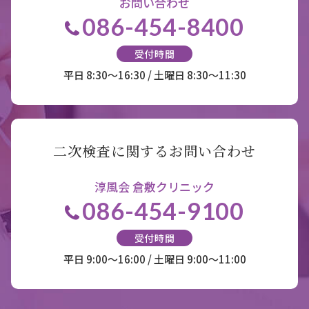
お問い合わせ
086-454-8400
受付時間
平日 8:30～16:30 / 土曜日 8:30～11:30
二次検査に関するお問い合わせ
淳風会 倉敷クリニック
086-454-9100
受付時間
平日 9:00～16:00 / 土曜日 9:00～11:00