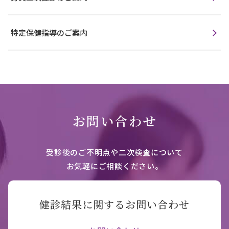
特定保健指導のご案内
お問い合わせ
受診後のご不明点や二次検査について
お気軽にご相談ください。
健診結果に関するお問い合わせ