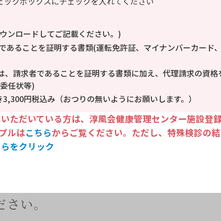
ェックボックスにチェックを入れてください
ウンロードしてご記載ください。)
であることを証明する書類(運転免許証、マイナンバーカード
は、請求者であることを証明する書類に加え、代理請求の資格
委任状等)
3,300円税込み（おつりの無いようにお願いします。）
利用いただいている方は、淳風会健康管理センター施設登録
プルは
こちら
からご覧ください。ただし、特殊検診の結
ちらをクリック
ださい。