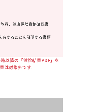
、旅券、健康保険資格確認書
を有することを証明する書類
時以降の「健診結果PDF」を
果は対象外です。