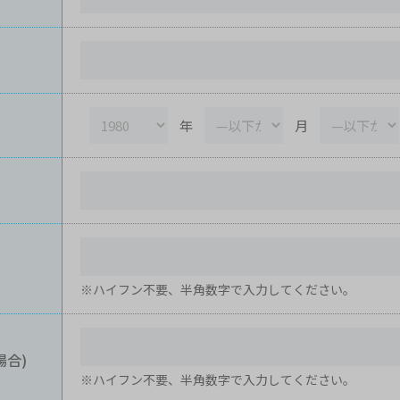
年
月
※ハイフン不要、半角数字で入力してください。
場合)
※ハイフン不要、半角数字で入力してください。