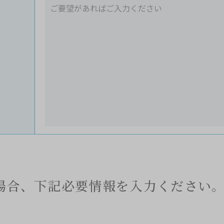
場合、下記必要情報を入力ください