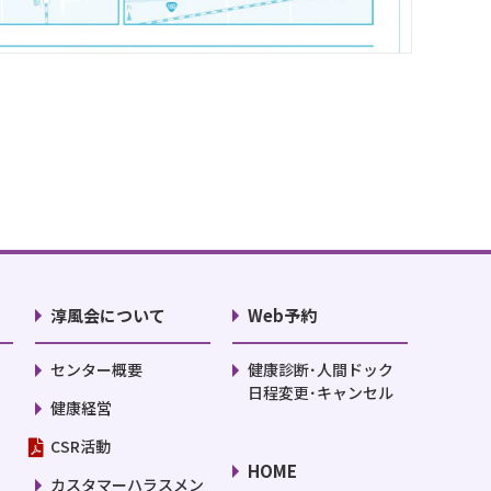
淳風会について
Web予約
センター概要
健康診断･人間ドック
日程変更･キャンセル
健康経営
CSR活動
HOME
カスタマーハラスメン