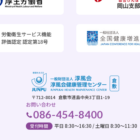
〒712-8014
倉敷市連島中央3丁目1-19
お問い合わせ
086-454-8400
平日 8:30～16:30 / 土曜日 8:30～11:30
受付時間