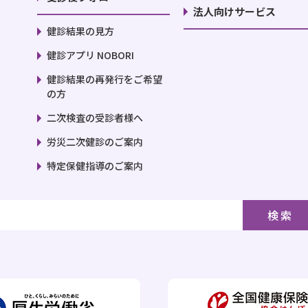
法人向けサービス
健診結果の見方
健診アプリ NOBORI
健診結果の再発行をご希望
の方
二次検査の受診者様へ
労災二次健診のご案内
特定保健指導のご案内