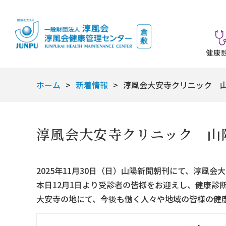
健康
ホーム
新着情報
淳風会大安寺クリニック 
淳風会大安寺クリニック 山
2025年11月30日（日）山陽新聞朝刊にて、淳風
本日12月1日より受診者の皆様をお迎えし、健康診
大安寺の地にて、今後も働く人々や地域の皆様の健