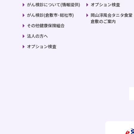
がん検診について(情報提供)
オプション検査
がん検診(倉敷市･総社市)
岡山淳風会タニタ食堂
倉敷のご案内
その他健康保険組合
法人の方へ
オプション検査