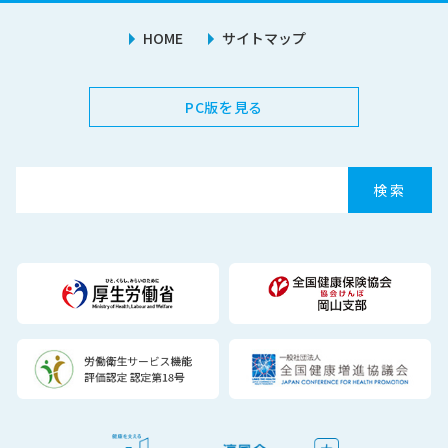
HOME
サイトマップ
PC版を見る