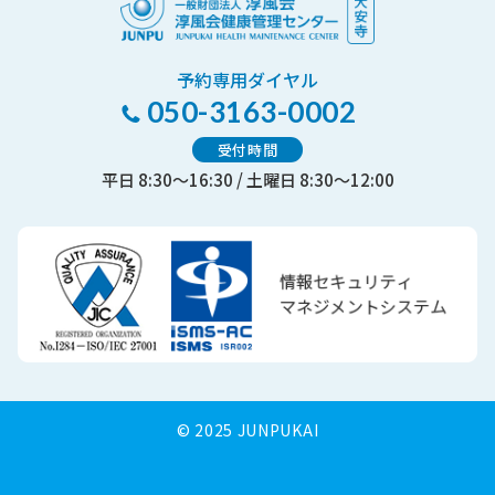
予約専用ダイヤル
050-3163-0002
受付時間
平日 8:30～16:30 / 土曜日 8:30～12:00
© 2025 JUNPUKAI