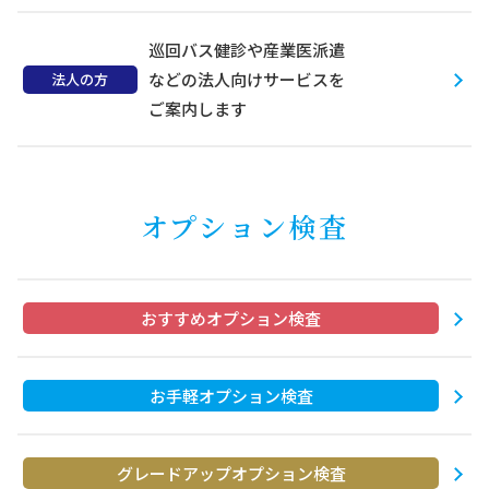
巡回バス健診や産業医派遣
などの
法人向けサービスを
法人の方
ご案内します
オプション検査
おすすめオプション検査
お手軽オプション検査
グレードアップオプション検査