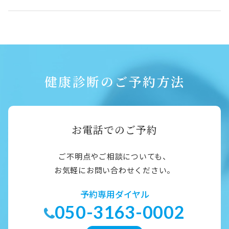
健康診断のご予約方法
お電話でのご予約
ご不明点やご相談についても、
お気軽にお問い合わせください。
予約専用ダイヤル
050-3163-0002