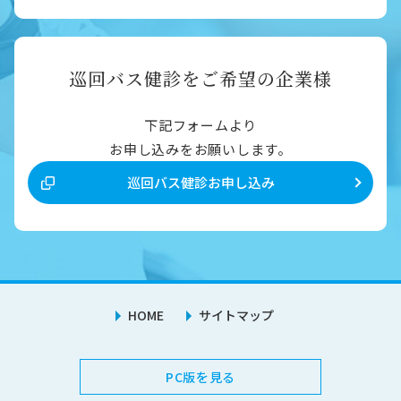
巡回バス健診をご希望の企業様
下記フォームより
お申し込みをお願いします。
巡回バス健診お申し込み
HOME
サイトマップ
PC版を見る