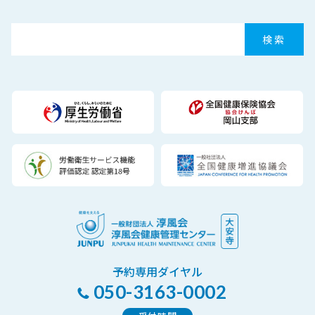
予約専用ダイヤル
050-3163-0002