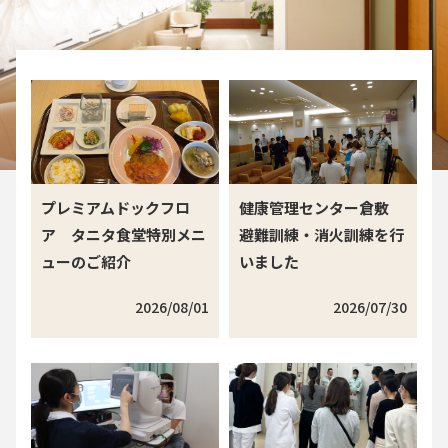
プレミアムドックフロ
健康管理センター倉敷
ア タニタ食堂特別メニ
避難訓練・消火訓練を行
ューのご紹介
いました
2026/08/01
2026/07/30