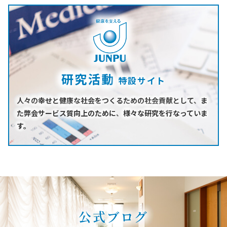
研究活動
特設サイト
人々の幸せと健康な社会をつくるための社会貢献として、
ま
た弊会サービス質向上のために、
様々な研究を行なっていま
す。
公式ブログ