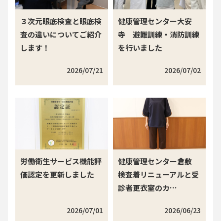
３次元眼底検査と眼底検
健康管理センター大安
査の違いについてご紹介
寺 避難訓練・消防訓練
します！
を行いました
2026/07/21
2026/07/02
労働衛生サービス機能評
健康管理センター倉敷
価認定を更新しました
検査着リニューアルと受
診者更衣室のカ…
2026/07/01
2026/06/23