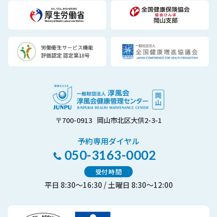
〒700-0913
岡山市北区大供2-3-1
予約専用ダイヤル
050-3163-0002
受付時間
平日 8:30～16:30 / 土曜日 8:30～12:00