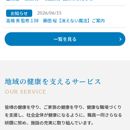
お知らせ
2026/06/15
高橋 秀 監修.138 藤田 桜【消えない魔法】ご案内
一覧を見る
地域の健康を支えるサービス
OUR SERVICE
皆様の健康を守り、ご家族の健康を守り、健康な職場づくり
を支援し、
社会全体が健康になるように、職員一同さらなる
研鑽に努め、施設の充実に取り組んでいます。