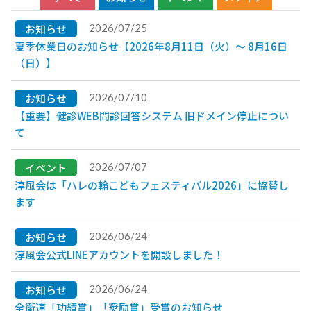
お知らせ
2026/07/25
夏季休業日のお知らせ【2026年8月11日（火）～ 8月16日
（日）】
お知らせ
2026/07/10
【重要】健診WEB問診回答システム 旧ドメイン停止につい
て
イベント
2026/07/07
淳風会は「ハレの輪こどもフェスティバル2026」に協賛し
ます
お知らせ
2026/06/24
淳風会公式LINEアカウントを開設しました！
お知らせ
2026/06/24
全衛連「功績賞」「奨励賞」受賞のお知らせ