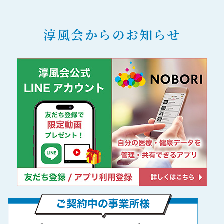
淳風会からのお知らせ