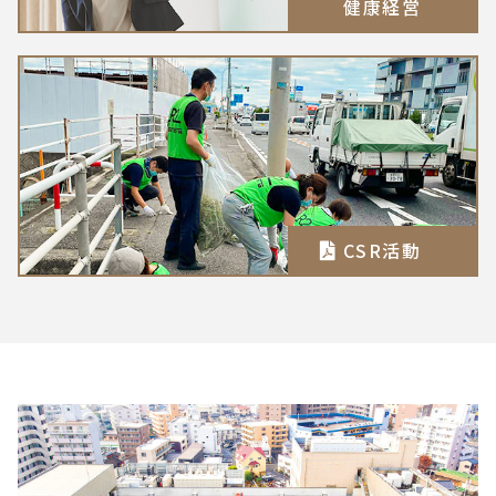
健康経営
CSR活動