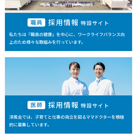
採用情報
職員
特設サイト
私たちは『職員の健康』を中心に、ワークライフバランス向
上のため様々な取組みを行っています。
採用情報
医師
特設サイト
淳風会では、子育てと仕事の両立を図るママドクターを積極
的に募集しています。