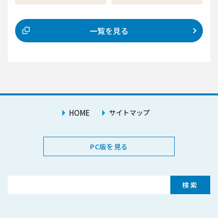
一覧を見る
HOME
サイトマップ
PC版を見る