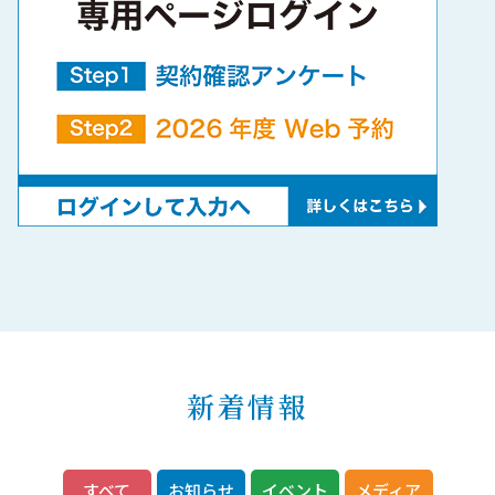
新着情報
すべて
お知らせ
イベント
メディア