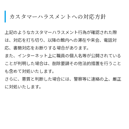
カスタマーハラスメントへの対応方針
上記のようなカスタマーハラスメント行為が確認された際
は、対応を打ち切り、以降の館内への滞在や来会、電話対
応、書簡対応をお断りする場合があります。
また、インターネット上に職員の個人名等が公開されている
ことが判明した場合は、削除要請その他法的措置を行うこと
も含めて対処いたします。
さらに、悪質と判断した場合には、警察等に連絡の上、厳正
に対処いたします。