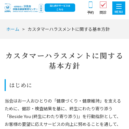
法人向けサービスは
こちら
MENU
予約
問診
ホーム
カスタマーハラスメントに関する基本方針
カスタマーハラスメントに関する
基本方針
はじめに
当会はお一人おひとりの「健康づくり・健康維持」を支える
ために、健診・検査結果を基に、終生にわたり寄り添う
「Beside You (終生にわたり寄り添う)」を行動指針として、
お客様の要望に応えサービスの向上に努めることを通して、