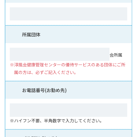
所属団体
会所属
※淳風会健康管理センターの優待サービスのある団体にご所
属の方は、
必ずご記入ください。
お電話番号(お勤め先)
※ハイフン不要、半角数字で入力してください。