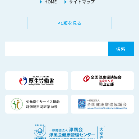
HOME
サイトマップ
PC版を見る