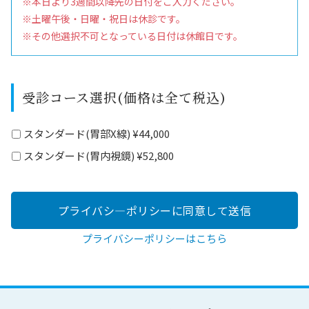
※本日より3週間以降先の日付をご入力ください。
※土曜午後・日曜・祝日は休診です。
※その他選択不可となっている日付は休館日です。
受診コース選択(価格は全て税込)
スタンダード(胃部X線) ¥44,000
スタンダード(胃内視鏡) ¥52,800
プライバシーポリシーはこちら