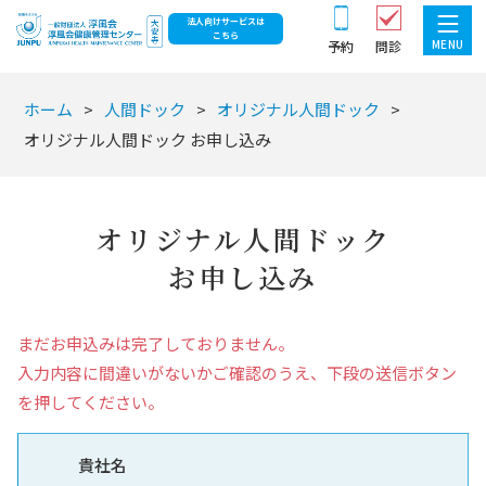
法人向けサービスは
こちら
MENU
予約
問診
ホーム
人間ドック
オリジナル人間ドック
オリジナル人間ドック お申し込み
オリジナル人間ドック
お申し込み
まだお申込みは完了しておりません。
入力内容に間違いがないかご確認のうえ、下段の送信ボタン
を押してください。
貴社名