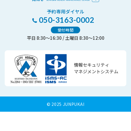
予約専用ダイヤル
050-3163-0002
受付時間
平日 8:30～16:30 / 土曜日 8:30～12:00
© 2025 JUNPUKAI