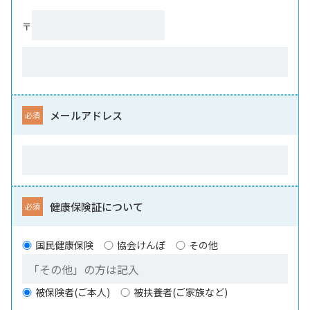
〒
メールアドレス
健康保険証について
国民健康保険
協会けんぽ
その他
被保険者(ご本人)
被扶養者(ご家族など)