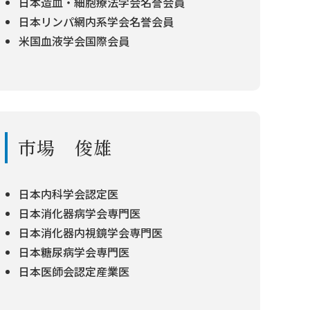
日本造血・細胞療法学会名誉会員
日本リンパ網内系学会名誉会員
米国血液学会国際会員
市場 俊雄
日本内科学会認定医
日本消化器病学会専門医
日本消化器内視鏡学会専門医
日本糖尿病学会専門医
日本医師会認定産業医