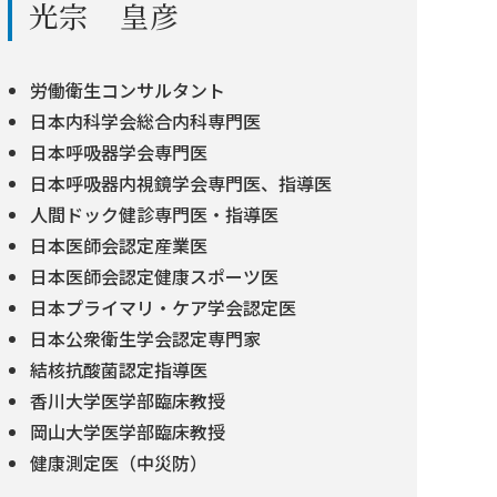
光宗 皇彦
労働衛生コンサルタント
日本内科学会総合内科専門医
日本呼吸器学会専門医
日本呼吸器内視鏡学会専門医、指導医
人間ドック健診専門医・指導医
日本医師会認定産業医
日本医師会認定健康スポーツ医
日本プライマリ・ケア学会認定医
日本公衆衛生学会認定専門家
結核抗酸菌認定指導医
香川大学医学部臨床教授
岡山大学医学部臨床教授
健康測定医（中災防）