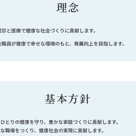
理念
健診と医療で健康な社会づくりに貢献します。
全職員が健康で幸せな環境のもと、発展向上を目指します。
基本方針
人ひとりの健康を守り、豊かな家庭づくりに貢献します。
適な職場をつくり、健康社会の実現に貢献します。