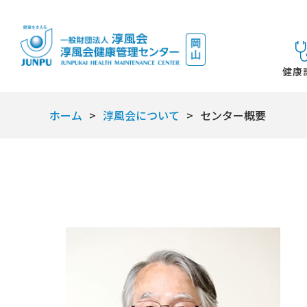
健康
ホーム
淳風会について
センター概要