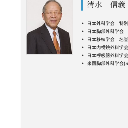
清水 信義
日本外科学会 特
日本胸部外科学会
日本移植学会 名
日本内視鏡外科学
日本呼吸器外科学
米国胸部外科学会(S