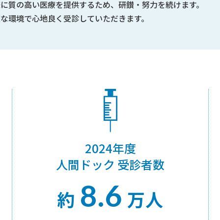
様に質の高い医療を提供するため、研鑚・努力を続けます。
適な環境で心地良く受診していただきます。
2024年度
人間ドック 受診者数
8.6
約
万人