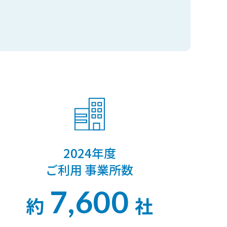
2024年度
ご利用 事業所数
7,600
約
社