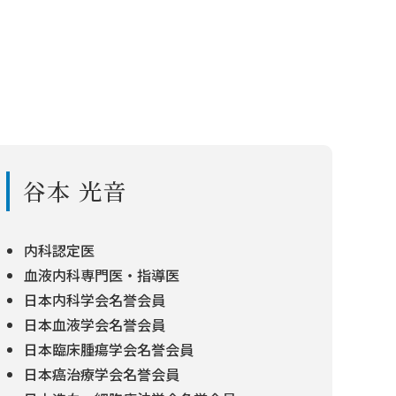
谷本 光音
内科認定医
血液内科専門医・指導医
日本内科学会名誉会員
日本血液学会名誉会員
日本臨床腫瘍学会名誉会員
日本癌治療学会名誉会員