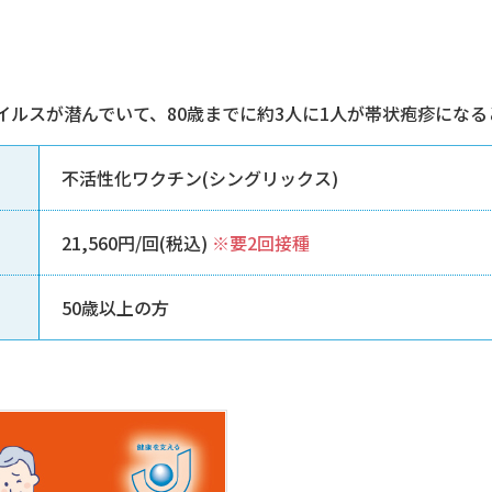
イルスが潜んでいて、80歳までに約3人に1人が帯状疱疹になる
不活性化ワクチン
(シングリックス)
21,560円/回(税込)
※要2回接種
50歳以上の方