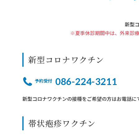
新型
※夏季休診期間中は、外来診療等
新型コロナワクチン
086-224-3211
予約受付
新型コロナワクチンの接種をご希望の方はお電話に
帯状疱疹ワクチン