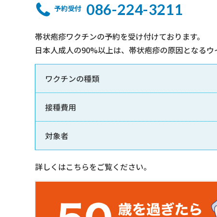
086-224-3211
予約受付
帯状疱疹ワクチンの予約を受け付けております。
日本人成人の90%以上は、帯状疱疹の原因となるウ
ワクチンの種類
接種費用
対象者
詳しくはこちらをご覧ください。