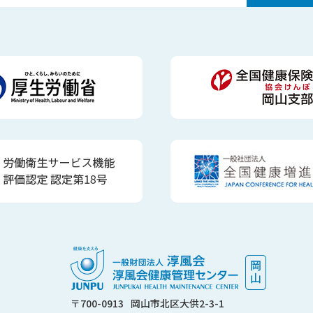
〒700-0913
岡山市北区大供2-3-1