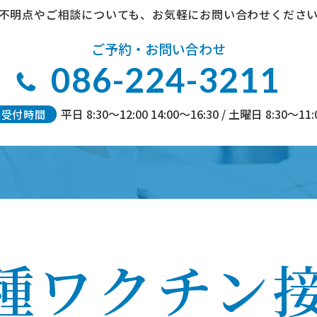
不明点やご相談についても、
お気軽にお問い合わせくださ
ご予約・お問い合わせ
086-224-3211
平日 8:30～12:00 14:00～16:30 /
土曜日 8:30～11:
受付時間
種ワクチン