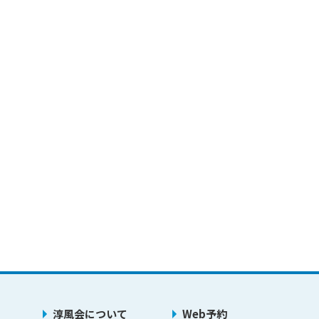
淳風会について
Web予約