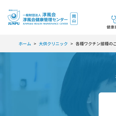
健康
ホーム
大供クリニック
各種ワクチン接種の