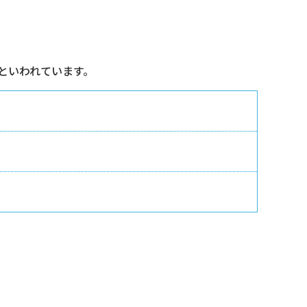
といわれています。