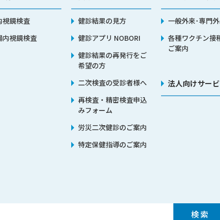
内視鏡検査
健診結果の見方
一般外来･専門外
腸内視鏡検査
健診アプリ NOBORI
各種ワクチン接
ご案内
健診結果の再発行をご
希望の方
二次検査の受診者様へ
法人向けサービ
再検査・精密検査申込
みフォーム
労災二次健診のご案内
特定保健指導のご案内