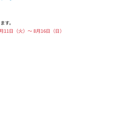
ます。
11日（火）～ 8月16日（日）