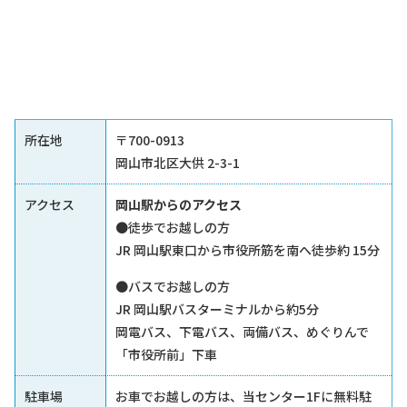
所在地
〒700-0913
岡山市北区大供 2-3-1
アクセス
岡山駅からのアクセス
●徒歩でお越しの方
JR 岡山駅東口から市役所筋を南へ徒歩約 15分
●バスでお越しの方
JR 岡山駅バスターミナルから約5分
岡電バス、下電バス、両備バス、めぐりんで
「市役所前」下車
駐車場
お車でお越しの方は、当センター1Fに無料駐