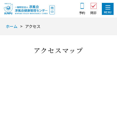
MENU
予約
問診
ホーム
アクセス
アクセスマップ