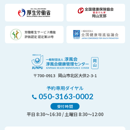
〒700-0913
岡山市北区大供2-3-1
予約専用ダイヤル
050-3163-0002
受付時間
平日 8:30～16:30 / 土曜日 8:30～12:00