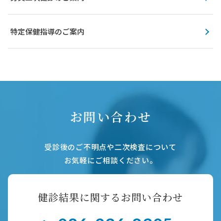
特定保健指導のご案内
お問い合わせ
受診後のご不明点や二次検査について
お気軽にご相談ください。
健診結果に関するお問い合わせ