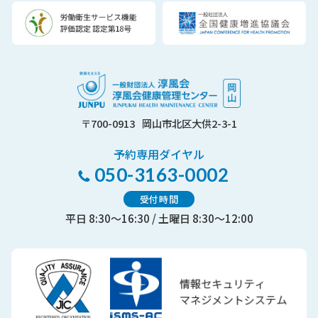
〒700-0913
岡山市北区大供2-3-1
予約専用ダイヤル
050-3163-0002
受付時間
平日 8:30～16:30 / 土曜日 8:30～12:00