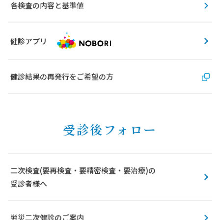
各検査の内容と基準値
健診アプリ
健診結果の再発行をご希望の方
受診後フォロー
二次検査(要再検査・要精密検査・要治療)の
受診者様へ
労災二次健診のご案内