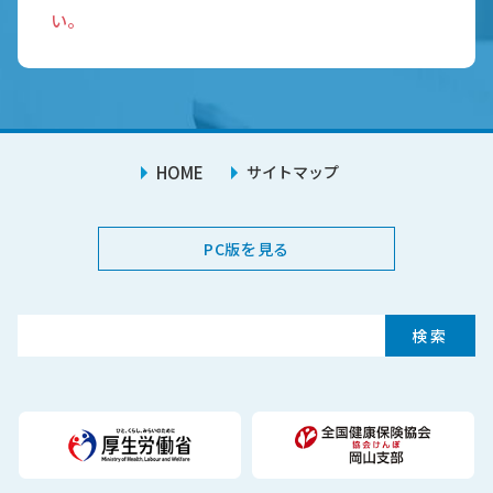
い。
HOME
サイトマップ
PC版を見る