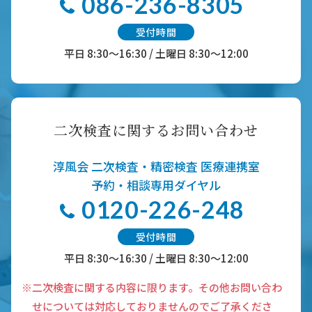
086-236-8305
受付時間
平日 8:30～16:30 / 土曜日 8:30～12:00
二次検査に関するお問い合わせ
淳風会 二次検査・精密検査 医療連携室
予約・相談専用ダイヤル
0120-226-248
受付時間
平日 8:30～16:30 / 土曜日 8:30～12:00
※二次検査に関する内容に限ります。その他お問い合わ
せについては対応しておりませんのでご了承くださ