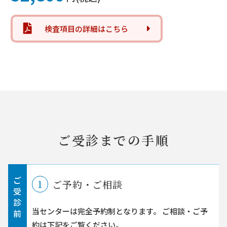
検査項目の詳細はこちら
ご受診までの手順
ご
1
ご予約・ご相談
受
診
当センターは完全予約制となります。
ご相談・ご予
前
約は下記をご覧ください。