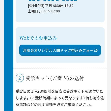
[受付時間] 平日 /8:30～16:30
土曜日 /8:30～12:00
Webでのお申込み
淳風会オリジナル人間ドック申込みフォーム
2
受診キット(ご案内)の送付
受診日の 1～2 週間前を目安に受診キットを送付いた
します。(※受診時期によって異なります)
持ち物や注
意事項などの説明書類を必ずご確認ください。