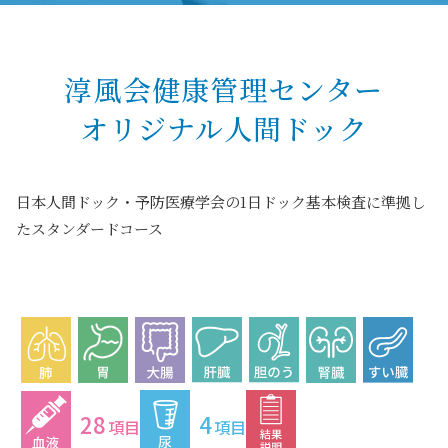
淳風会健康管理センター
オリジナル人間ドック
日本人間ドック・予防医療学会の1日ドック基本検査に準拠し
たスタンダードコース
28
4
項目
項目