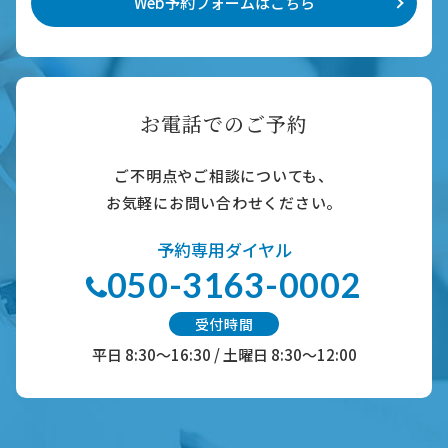
Web予約フォームはこちら
お電話でのご予約
ご不明点やご相談についても、
お気軽にお問い合わせください。
予約専用ダイヤル
050-3163-0002
受付時間
平日 8:30～16:30 / 土曜日 8:30～12:00