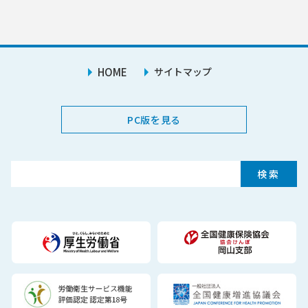
HOME
サイトマップ
PC版を見る