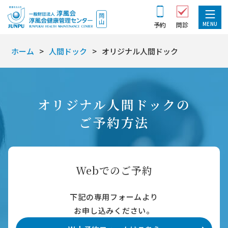
MENU
予約
問診
ホーム
人間ドック
オリジナル人間ドック
オリジナル人間ドックの
ご予約方法
Webでのご予約
下記の専用フォームより
お申し込みください。