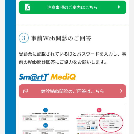
注意事項のご案内はこちら
3
事前Web問診のご回答
受診票に記載されているIDとパスワードを入力し、事
前のWeb問診回答にご協力をお願いします。
健診Web問診のご回答はこちら