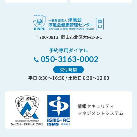
〒700-0913
岡山市北区大供2-3-1
予約専用ダイヤル
050-3163-0002
受付時間
平日 8:30～16:30 / 土曜日 8:30～12:00