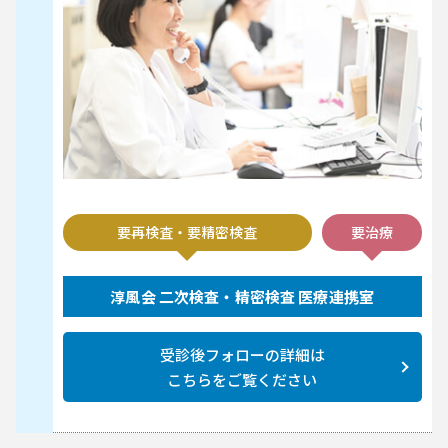
要再検査・要精密検査
要治療
淳風会 二次検査・精密検査 医療連携室
受診後フォローの詳細は
こちらをご覧ください