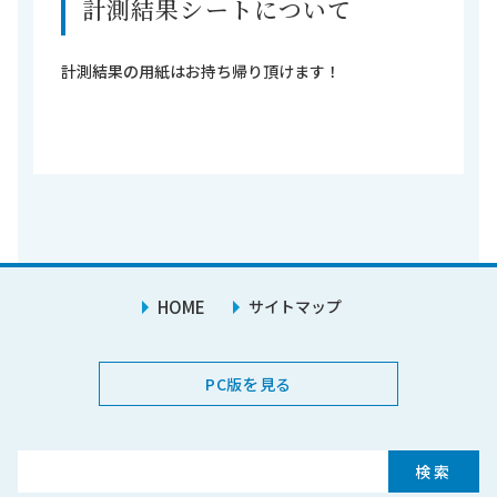
計測結果シートについて
計測結果の用紙はお持ち帰り頂けます！
HOME
サイトマップ
PC版を見る