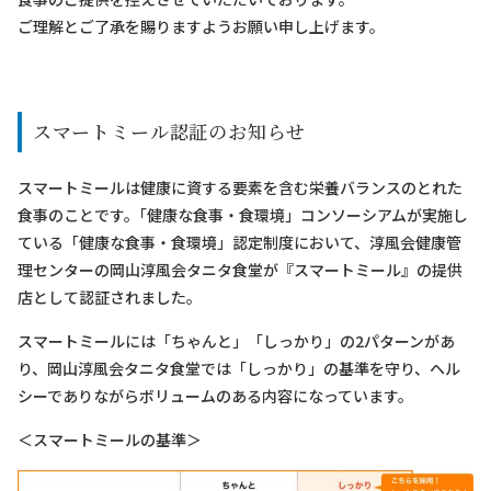
ご理解とご了承を賜りますようお願い申し上げます。
スマートミール認証のお知らせ
スマートミールは健康に資する要素を含む栄養バランスのとれた
食事のことです。｢健康な食事・食環境」コンソーシアムが実施し
ている「健康な食事・食環境」認定制度において、淳風会健康管
理センターの岡山淳風会タニタ食堂が『スマートミール』の提供
店として認証されました。
スマートミールには「ちゃんと」「しっかり」の2パターンがあ
り、岡山淳風会タニタ食堂では「しっかり」の基準を守り、ヘル
シーでありながらボリュームのある内容になっています。
＜スマートミールの基準＞