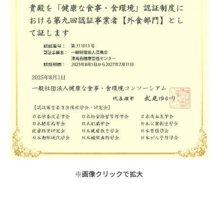
※画像クリックで拡大