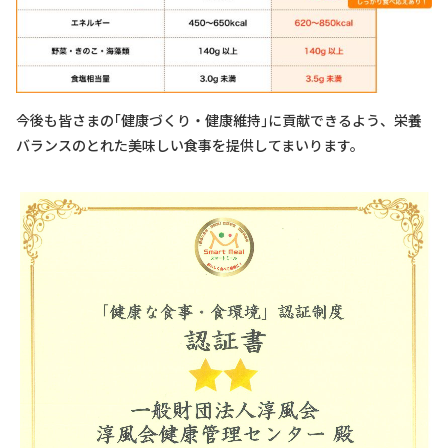
今後も皆さまの｢健康づくり・健康維持｣に貢献できるよう、栄養
バランスのとれた美味しい食事を提供してまいります。