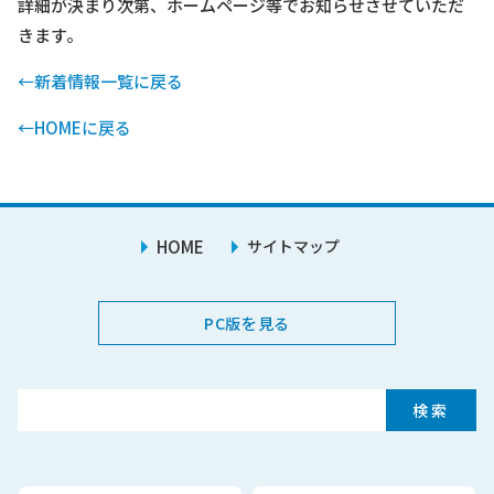
詳細が決まり次第、ホームページ等でお知らせさせていただ
きます。
←新着情報一覧に戻る
←HOMEに戻る
HOME
サイトマップ
PC版を見る