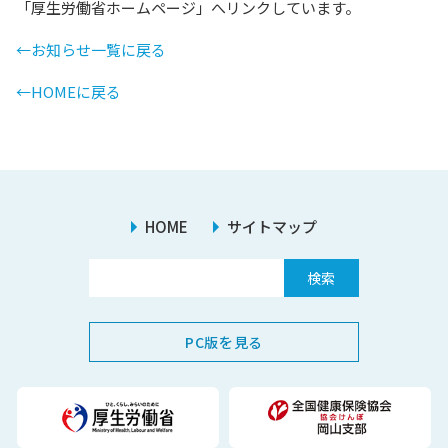
「厚生労働省ホームページ」へリンクしています。
←お知らせ一覧に戻る
←HOMEに戻る
HOME
サイトマップ
PC版を見る