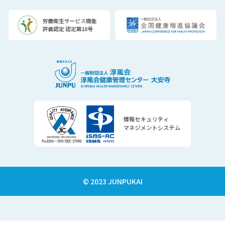
© 2023 JUNPUKAI