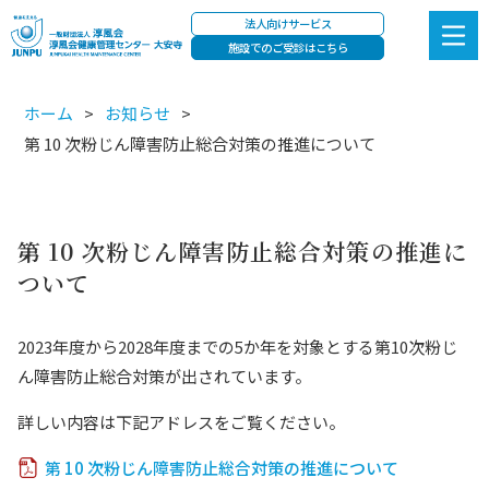
法人向けサービス
施設でのご受診はこちら
ホーム
お知らせ
第 10 次粉じん障害防止総合対策の推進について
第 10 次粉じん障害防止総合対策の推進に
ついて
2023年度から2028年度までの5か年を対象とする第10次粉じ
ん障害防止総合対策が出されています。
詳しい内容は下記アドレスをご覧ください。
第 10 次粉じん障害防止総合対策の推進について