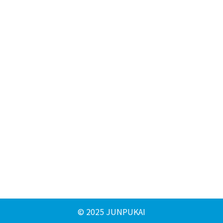
© 2025 JUNPUKAI