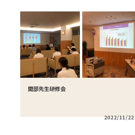
間部先生研修会
2022/11/22