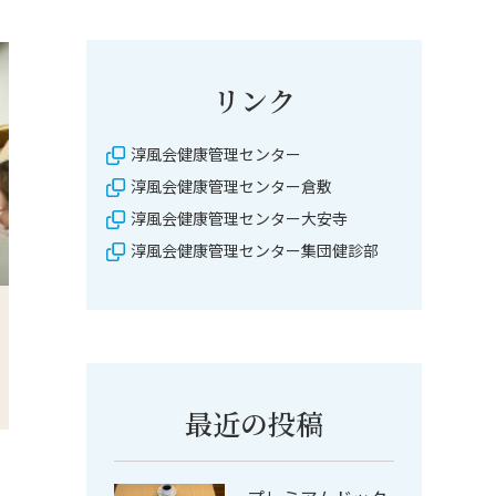
リンク
淳風会健康管理センター
淳風会健康管理センター倉敷
淳風会健康管理センター大安寺
淳風会健康管理センター集団健診部
最近の投稿