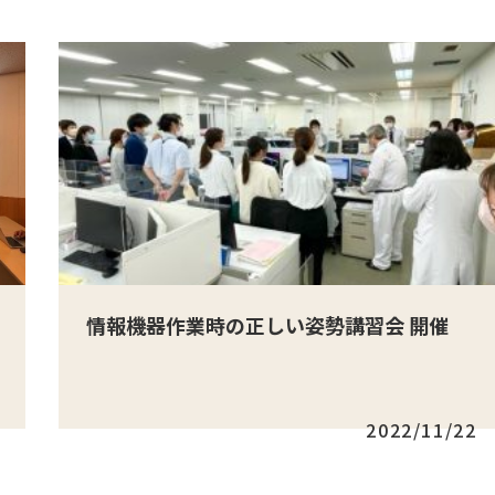
情報機器作業時の正しい姿勢講習会 開催
2022/11/22