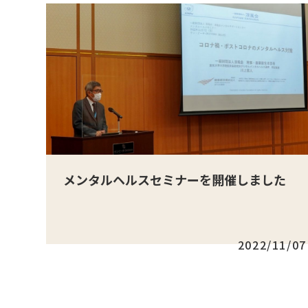
メンタルヘルスセミナーを開催しました
2022/11/07