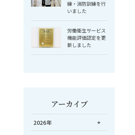
練・消防訓練を行
いました
労働衛生サービス
機能評価認定を更
新しました
アーカイブ
2026年