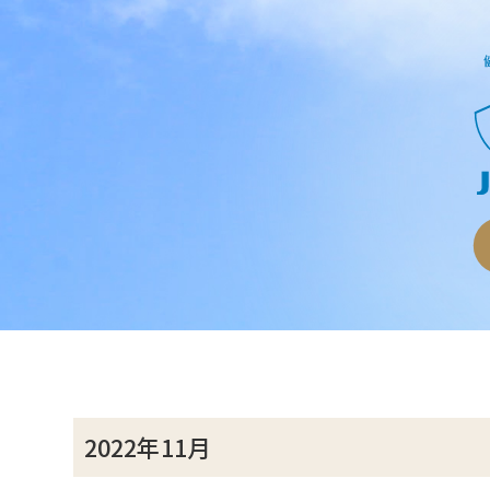
2022年11月