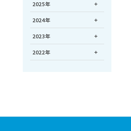
2025年
2024年
2023年
2022年