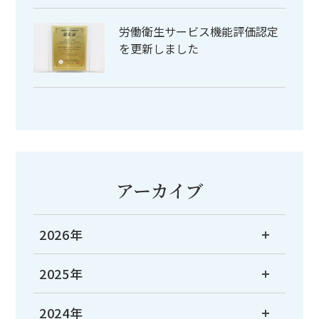
労働衛生サービス機能評価認定
を更新しました
アーカイブ
2026年
2025年
2024年