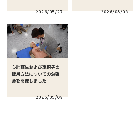
2026/05/27
2026/05/08
心肺蘇生および車椅子の
使用方法についての勉強
会を開催しました
2026/05/08