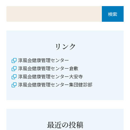
リンク
淳風会健康管理センター
淳風会健康管理センター倉敷
淳風会健康管理センター大安寺
淳風会健康管理センター集団健診部
最近の投稿