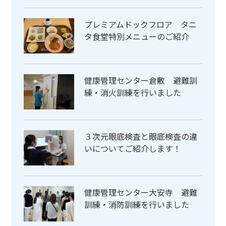
プレミアムドックフロア タニ
タ食堂特別メニューのご紹介
健康管理センター倉敷 避難訓
練・消火訓練を行いました
３次元眼底検査と眼底検査の違
いについてご紹介します！
健康管理センター大安寺 避難
訓練・消防訓練を行いました