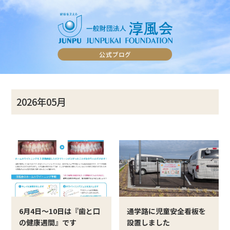
2026年05月
6月4日～10日は『歯と口
通学路に児童安全看板を
の健康週間』です
設置しました