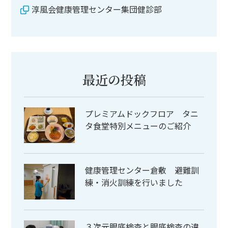
淳風会健康管理センター集団健診部
最近の投稿
プレミアムドックフロア タニ
タ食堂特別メニューのご紹介
健康管理センター倉敷 避難訓
練・消火訓練を行いました
３次元眼底検査と眼底検査の違