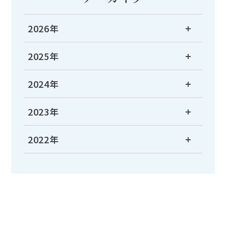
2026年
2025年
2024年
2023年
2022年