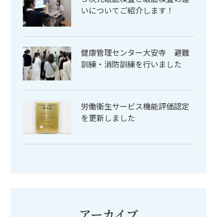
いについてご紹介します！
健康管理センター大安寺 避難
訓練・消防訓練を行いました
労働衛生サービス機能評価認定
を更新しました
アーカイブ