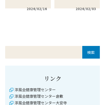
2026/02/16
2026/02/03
リンク
淳風会健康管理センター
淳風会健康管理センター倉敷
淳風会健康管理センター大安寺