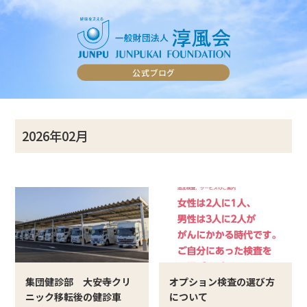
2026年02月
集団健診部 大安寺クリ
オプション検査の選び方
ニック移転後の健診車
について