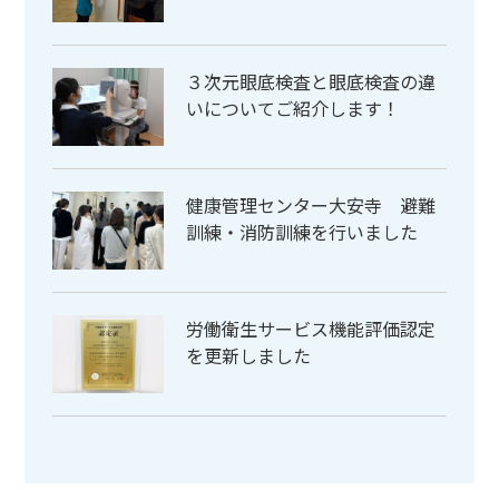
３次元眼底検査と眼底検査の違
いについてご紹介します！
健康管理センター大安寺 避難
訓練・消防訓練を行いました
労働衛生サービス機能評価認定
を更新しました