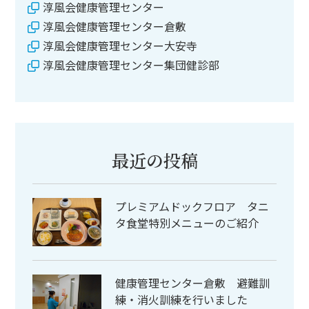
淳風会健康管理センター
淳風会健康管理センター倉敷
淳風会健康管理センター大安寺
淳風会健康管理センター集団健診部
最近の投稿
プレミアムドックフロア タニ
タ食堂特別メニューのご紹介
健康管理センター倉敷 避難訓
練・消火訓練を行いました