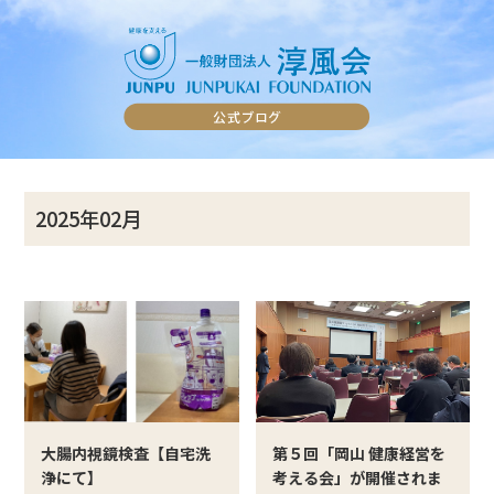
2025年02月
大腸内視鏡検査【自宅洗
第５回「岡山 健康経営を
浄にて】
考える会」が開催されま