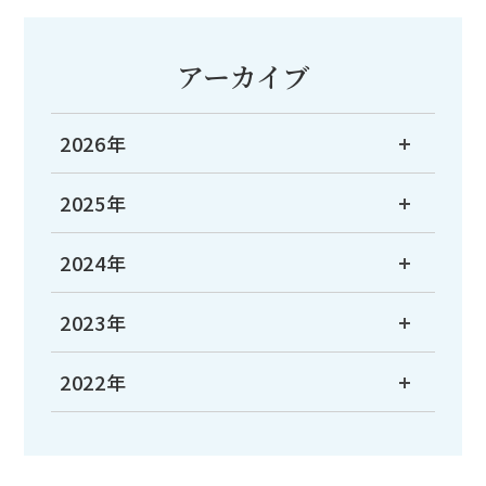
アーカイブ
2026年
2025年
2024年
2023年
2022年