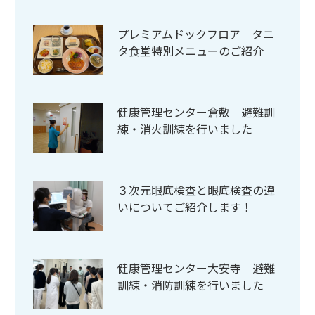
プレミアムドックフロア タニ
タ食堂特別メニューのご紹介
健康管理センター倉敷 避難訓
練・消火訓練を行いました
３次元眼底検査と眼底検査の違
いについてご紹介します！
健康管理センター大安寺 避難
訓練・消防訓練を行いました