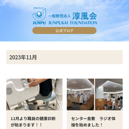
2023年11月
12月より職員の健康診断
センター倉敷 ラジオ体
が始まります！！
操を始めました！