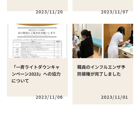
2023/11/20
2023/11/07
「一斉ライトダウンキャ
職員のインフルエンザ予
ンペーン2023」への協力
防接種が完了しました
について
2023/11/06
2023/11/01