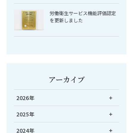
労働衛生サービス機能評価認定
を更新しました
アーカイブ
2026年
2025年
2024年