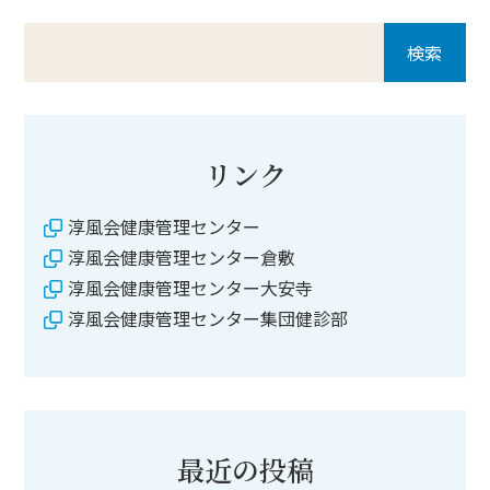
リンク
淳風会健康管理センター
淳風会健康管理センター倉敷
淳風会健康管理センター大安寺
淳風会健康管理センター集団健診部
最近の投稿