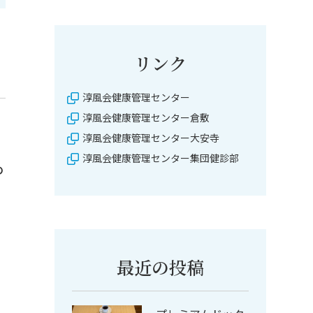
リンク
淳風会健康管理センター
淳風会健康管理センター倉敷
淳風会健康管理センター大安寺
淳風会健康管理センター集団健診部
の
と
最近の投稿