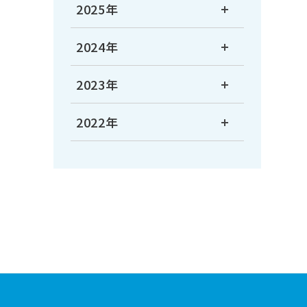
2025年
2024年
2023年
2022年