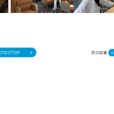
ブログTOP
次の記事