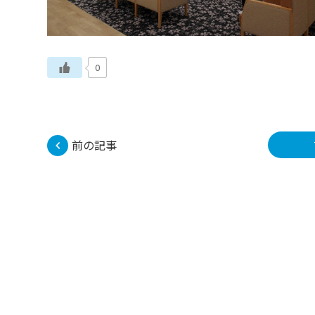
0
前の記事