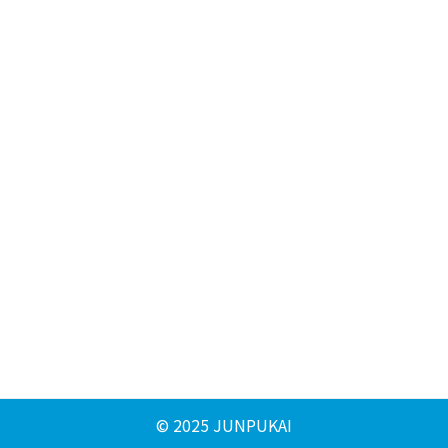
© 2025 JUNPUKAI