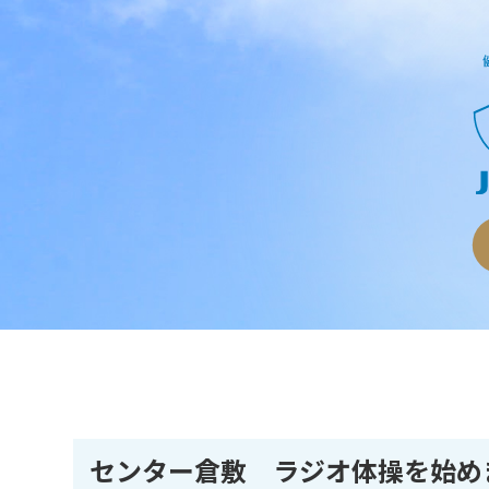
センター倉敷 ラジオ体操を始め