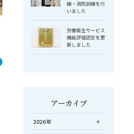
練・消防訓練を行
いました
労働衛生サービス
機能評価認定を更
新しました
アーカイブ
2026年