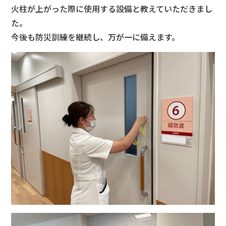
火柱が上がった際に使用する設備と教えていただきまし
た。
今後も防災訓練を継続し、万が一に備えます。