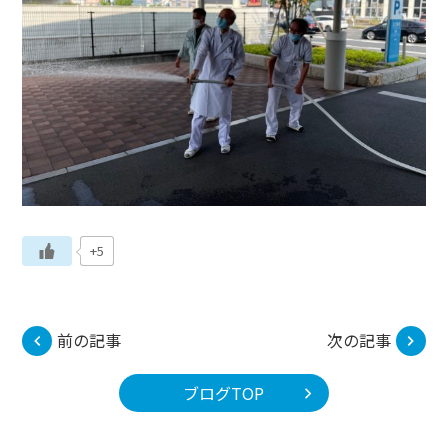
+5
前の記事
次の記事
ブログTOP