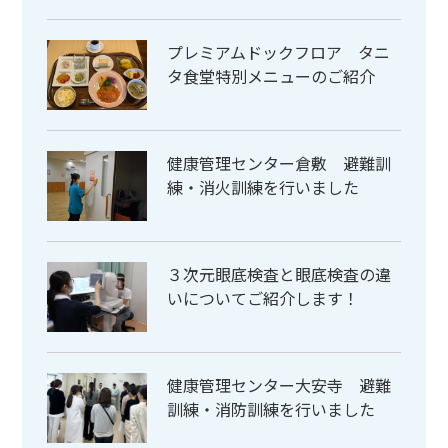
プレミアムドックフロア タニ
タ食堂特別メニューのご紹介
健康管理センター倉敷 避難訓
練・消火訓練を行いました
３次元眼底検査と眼底検査の違
いについてご紹介します！
健康管理センター大安寺 避難
訓練・消防訓練を行いました