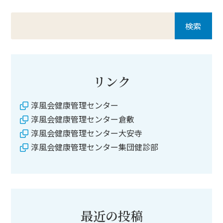
リンク
淳風会健康管理センター
淳風会健康管理センター倉敷
淳風会健康管理センター大安寺
淳風会健康管理センター集団健診部
最近の投稿