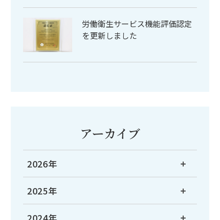
労働衛生サービス機能評価認定
を更新しました
アーカイブ
2026年
2025年
2024年