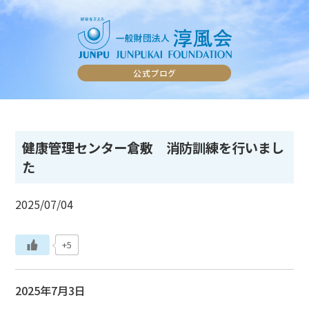
健康管理センター倉敷 消防訓練を行いまし
た
2025/07/04
+5
2025年7月3日